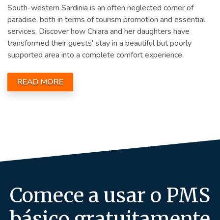
South-western Sardinia is an often neglected corner of
paradise, both in terms of tourism promotion and essential
services. Discover how Chiara and her daughters have
transformed their guests' stay in a beautiful but poorly
supported area into a complete comfort experience.
READ MORE
Comece a usar o PMS
básico gratuitamente