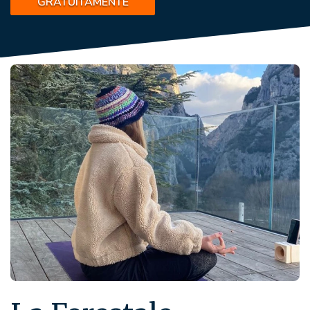
GRATUITAMENTE