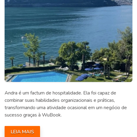
Andra é um factum de hospitalidade. Ela foi capaz de
combinar suas habilidades organizacionais e práticas,
transformando uma atividade ocasional em um negócio de
sucesso graças à WuBook.
LEIA MAIS