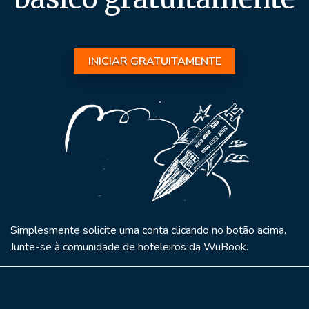
INICIAR GRATUITAMENTE
Simplesmente solicite uma conta clicando no botão acima.
Junte-se à comunidade de hoteleiros da WuBook.