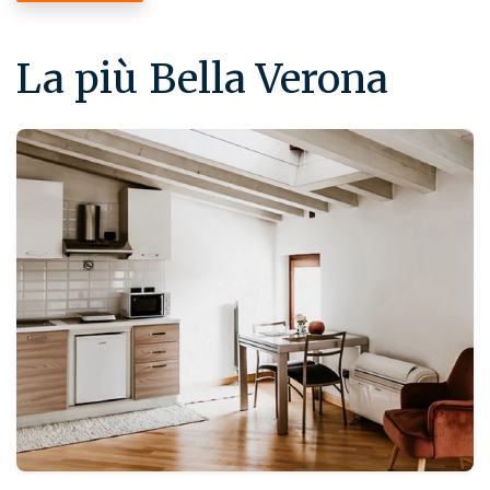
La più Bella Verona