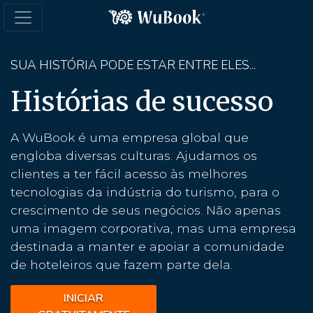
SUA HISTÓRIA PODE ESTAR ENTRE ELES...
Histórias de sucesso
A WuBook é uma empresa global que
engloba diversas culturas. Ajudamos os
clientes a ter fácil acesso às melhores
tecnologias da indústria do turismo, para o
crescimento de seus negócios. Não apenas
uma imagem corporativa, mas uma empresa
destinada a manter e apoiar a comunidade
de hoteleiros que fazem parte dela.
INICIAR