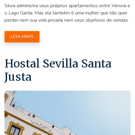
Silvia administra seus próprios apartamentos entre Verona e
o Lago Garda. Mas ela também é uma mulher que não quer
perder nem sua vida privada nem seus objetivos de vendas.
LEIA MAIS
Hostal Sevilla Santa
Justa