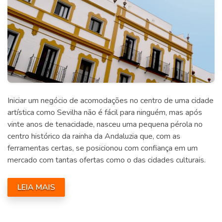
Iniciar um negócio de acomodações no centro de uma cidade
artística como Sevilha não é fácil para ninguém, mas após
vinte anos de tenacidade, nasceu uma pequena pérola no
centro histórico da rainha da Andaluzia que, com as
ferramentas certas, se posicionou com confiança em um
mercado com tantas ofertas como o das cidades culturais.
LEIA MAIS