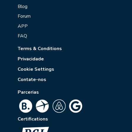
Blog
Forum
APP
FAQ
Terms & Conditions
Privacidade
Cookie Settings
Contate-nos
Parcerias
Certifications