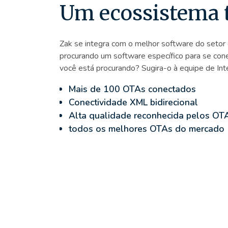
Um ecossistema t
Zak se integra com o melhor software do setor 
procurando um software específico para se cone
você está procurando? Sugira-o à equipe de Int
Mais de 100 OTAs conectados
Conectividade XML bidirecional
Alta qualidade reconhecida pelos OT
todos os melhores OTAs do mercado