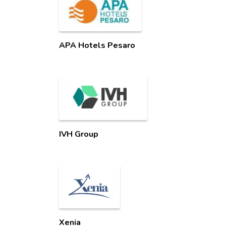
APA Hotels Pesaro
IVH Group
Xenia