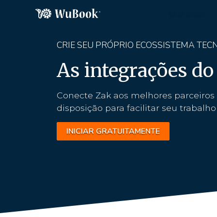
CRIE SEU PRÓPRIO ECOSSISTEMA TEC
As integrações d
Conecte Zak aos melhores parceiros 
disposição para facilitar seu trabalho 
INICIAR GRATUITAMENTE