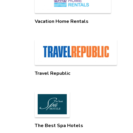
Vacation Home Rentals
Travel Republic
The Best Spa Hotels